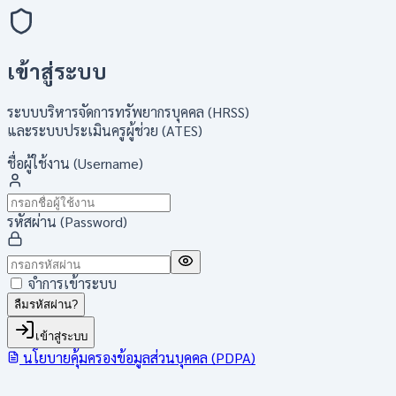
เข้าสู่ระบบ
ระบบบริหารจัดการทรัพยากรบุคคล (HRSS)
และระบบประเมินครูผู้ช่วย (ATES)
ชื่อผู้ใช้งาน (Username)
รหัสผ่าน (Password)
จำการเข้าระบบ
ลืมรหัสผ่าน?
เข้าสู่ระบบ
นโยบายคุ้มครองข้อมูลส่วนบุคคล (PDPA)