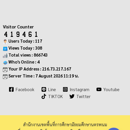
Visitor Counter
Users Today : 117
Views Today : 308
Total views : 866743
Who's Online : 4
Your IP Address : 216.73.217.167
Server Time : 7 August 2026 11:19 น.
Facebook
Line
Instagram
Youtube
TIKTOK
Twitter
สำนักงานเขตพื้นที่การศึกษามัธยมศึกษานครพนม