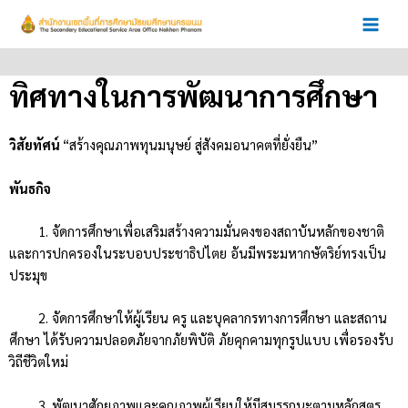
Skip
to
content
ทิศทางในการพัฒนาการศึกษา
วิสัยทัศน์
“สร้างคุณภาพทุนมนุษย์ สู่สังคมอนาคตที่ยั่งยืน”
พันธกิจ
1. จัดการศึกษาเพื่อเสริมสร้างความมั่นคงของสถาบันหลักของชาติ
และการปกครองในระบอบประชาธิปไตย อันมีพระมหากษัตริย์ทรงเป็น
ประมุข
2. จัดการศึกษาให้ผู้เรียน ครู และบุคลากรทางการศึกษา และสถาน
ศึกษา ได้รับความปลอดภัยจากภัยพิบัติ ภัยคุกคามทุกรูปแบบ เพื่อรองรับ
วิถีชีวิตใหม่
3. พัฒนาศักยภาพและคุณภาพผู้เรียนให้มีสมรรถนะตามหลักสูตร