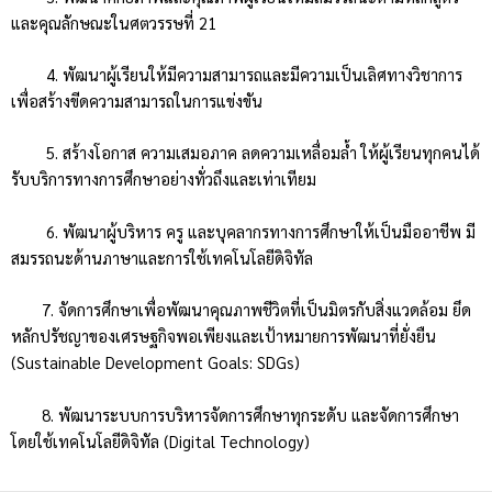
และคุณลักษณะในศตวรรษที่ 21
4. พัฒนาผู้เรียนให้มีความสามารถและมีความเป็นเลิศทางวิชาการ
เพื่อสร้างขีดความสามารถในการแข่งขัน
5. สร้างโอกาส ความเสมอภาค ลดความเหลื่อมล้ำ ให้ผู้เรียนทุกคนได้
รับบริการทางการศึกษาอย่างทั่วถึงและเท่าเทียม
6. พัฒนาผู้บริหาร ครู และบุคลากรทางการศึกษาให้เป็นมืออาชีพ มี
สมรรถนะด้านภาษาและการใช้เทคโนโลยีดิจิทัล
7. จัดการศึกษาเพื่อพัฒนาคุณภาพชีวิตที่เป็นมิตรกับสิ่งแวดล้อม ยึด
หลักปรัชญาของเศรษฐกิจพอเพียงและเป้าหมายการพัฒนาที่ยั่งยืน
(Sustainable Development Goals: SDGs)
8. พัฒนาระบบการบริหารจัดการศึกษาทุกระดับ และจัดการศึกษา
โดยใช้เทคโนโลยีดิจิทัล (Digital Technology)