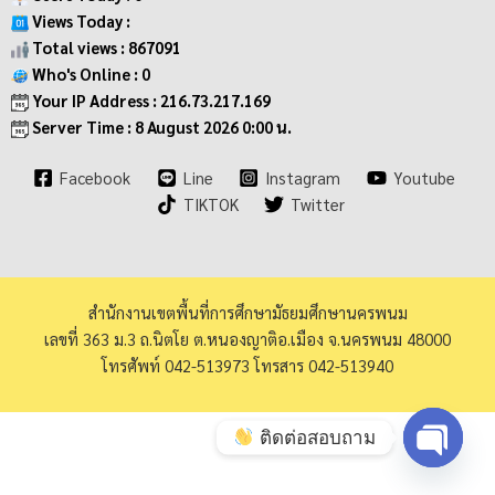
Views Today :
Total views : 867091
Who's Online : 0
Your IP Address : 216.73.217.169
Server Time : 8 August 2026 0:00 น.
Facebook
Line
Instagram
Youtube
TIKTOK
Twitter
สำนักงานเขตพื้นที่การศึกษามัธยมศึกษานครพนม
เลขที่ 363 ม.3 ถ.นิตโย ต.หนองญาติอ.เมือง จ.นครพนม 48000
โทรศัพท์ 042-513973 โทรสาร 042-513940
ติดต่อสอบถาม
Open ch