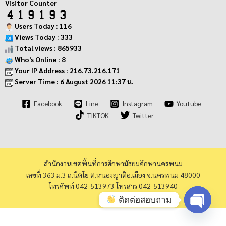
Visitor Counter
Users Today : 116
Views Today : 333
Total views : 865933
Who's Online : 8
Your IP Address : 216.73.216.171
Server Time : 6 August 2026 11:37 น.
Facebook
Line
Instagram
Youtube
TIKTOK
Twitter
สำนักงานเขตพื้นที่การศึกษามัธยมศึกษานครพนม
เลขที่ 363 ม.3 ถ.นิตโย ต.หนองญาติอ.เมือง จ.นครพนม 48000
โทรศัพท์ 042-513973 โทรสาร 042-513940
ติดต่อสอบถาม
Open cha