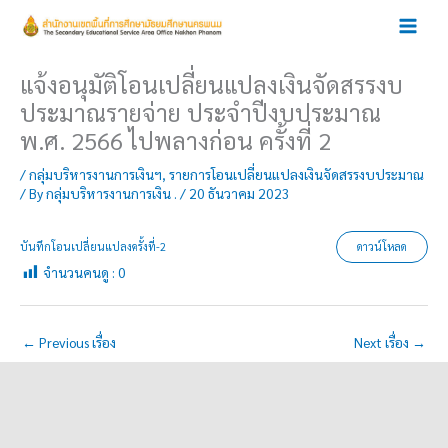
Skip
to
content
แจ้งอนุมัติโอนเปลี่ยนแปลงเงินจัดสรรงบ
ประมาณรายจ่าย ประจำปีงบประมาณ
พ.ศ. 2566 ไปพลางก่อน ครั้งที่ 2
/
กลุ่มบริหารงานการเงินฯ
,
รายการโอนเปลี่ยนแปลงเงินจัดสรรงบประมาณ
/ By
กลุ่มบริหารงานการเงิน .
/
20 ธันวาคม 2023
บันทึกโอนเปลี่ยนแปลงครั้งที่-2
ดาวน์โหลด
จำนวนคนดู :
0
←
Previous เรื่อง
Next เรื่อง
→