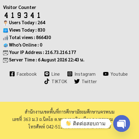
Visitor Counter
Users Today : 264
Views Today : 830
Total views : 866430
Who's Online : 0
Your IP Address : 216.73.216.177
Server Time : 6 August 2026 22:43 น.
Facebook
Line
Instagram
Youtube
TIKTOK
Twitter
สำนักงานเขตพื้นที่การศึกษามัธยมศึกษานครพนม
เลขที่ 363 ม.3 ถ.นิตโย ต.หนองญาติอ.เมือง จ.นครพนม 48000
ติดต่อสอบถาม
โทรศัพท์ 042-513973 โทรสาร 042-513940
Open ch