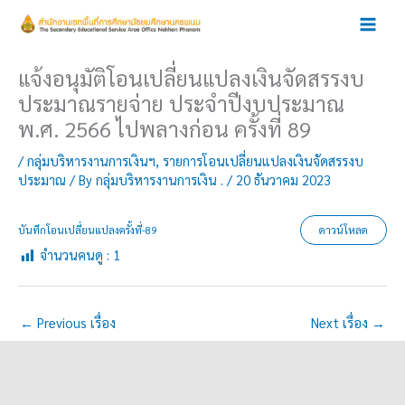
Skip
to
content
แจ้งอนุมัติโอนเปลี่ยนแปลงเงินจัดสรรงบ
ประมาณรายจ่าย ประจำปีงบประมาณ
พ.ศ. 2566 ไปพลางก่อน ครั้งที่ 89
/
กลุ่มบริหารงานการเงินฯ
,
รายการโอนเปลี่ยนแปลงเงินจัดสรรงบ
ประมาณ
/ By
กลุ่มบริหารงานการเงิน .
/
20 ธันวาคม 2023
บันทึกโอนเปลี่ยนแปลงครั้งที่-89
ดาวน์โหลด
จำนวนคนดู :
1
←
Previous เรื่อง
Next เรื่อง
→