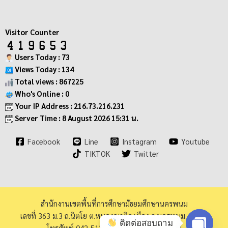
Visitor Counter
Users Today : 73
Views Today : 134
Total views : 867225
Who's Online : 0
Your IP Address : 216.73.216.231
Server Time : 8 August 2026 15:31 น.
Facebook
Line
Instagram
Youtube
TIKTOK
Twitter
สำนักงานเขตพื้นที่การศึกษามัธยมศึกษานครพนม
เลขที่ 363 ม.3 ถ.นิตโย ต.หนองญาติอ.เมือง จ.นครพนม 48000
ติดต่อสอบถาม
โทรศัพท์ 042-513973 โทรสาร 042-513940