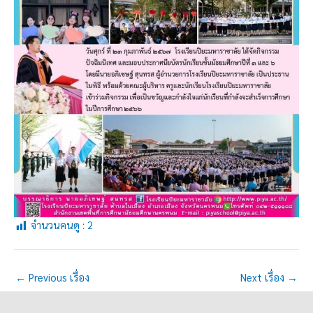
จำนวนคนดู :
2
←
Previous เรื่อง
Next เรื่อง
→