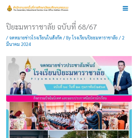
Skip
to
content
ปิยะมหาราชาลัย ฉบับที่ 68/67
/
จดหมายข่าวโรงเรียนในสังกัด
/ By
โรงเรียนปิยะมหาราชาลัย
/
2
มีนาคม 2024