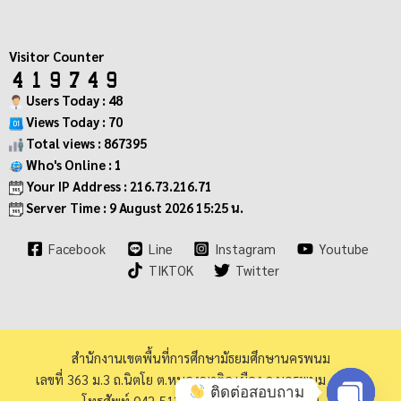
Visitor Counter
Users Today : 48
Views Today : 70
Total views : 867395
Who's Online : 1
Your IP Address : 216.73.216.71
Server Time : 9 August 2026 15:25 น.
Facebook
Line
Instagram
Youtube
TIKTOK
Twitter
สำนักงานเขตพื้นที่การศึกษามัธยมศึกษานครพนม
เลขที่ 363 ม.3 ถ.นิตโย ต.หนองญาติอ.เมือง จ.นครพนม 48000
ติดต่อสอบถาม
โทรศัพท์ 042-513973 โทรสาร 042-513940