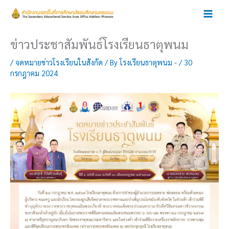
Skip
to
content
ข่าวประชาสัมพันธ์โรงเรียนธาตุพนม
/
จดหมายข่าวโรงเรียนในสังกัด
/ By
โรงเรียนธาตุพนม -
/
30
กรกฎาคม 2024