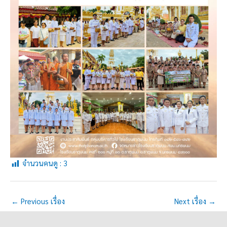
จำนวนคนดู :
3
←
Previous เรื่อง
Next เรื่อง
→