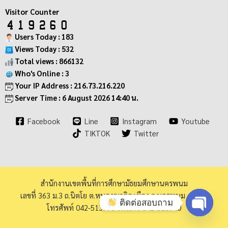
Visitor Counter
Users Today : 183
Views Today : 532
Total views : 866132
Who's Online : 3
Your IP Address : 216.73.216.220
Server Time : 6 August 2026 14:40 น.
Facebook
Line
Instagram
Youtube
TIKTOK
Twitter
สำนักงานเขตพื้นที่การศึกษามัธยมศึกษานครพนม
เลขที่ 363 ม.3 ถ.นิตโย ต.หนองญาติอ.เมือง จ.นครพนม 48000
ติดต่อสอบถาม
โทรศัพท์ 042-513973 โทรสาร 042-513940
Open ch