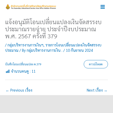
Skip
to
content
แจ้งอนุมัติโอนเปลี่ยนแปลงเงินจัดสรรงบ
ประมาณรายจ่าย ประจำปีงบประมาณ
พ.ศ. 2567 ครั้งที่ 379
/
กลุ่มบริหารงานการเงินฯ
,
รายการโอนเปลี่ยนแปลงเงินจัดสรรงบ
ประมาณ
/ By
กลุ่มบริหารงานการเงิน .
/
10 กันยายน 2024
บันทึกโอนเปลี่ยนแปลง ค.379
ดาวน์โหลด
จำนวนคนดู :
11
←
Previous เรื่อง
Next เรื่อง
→