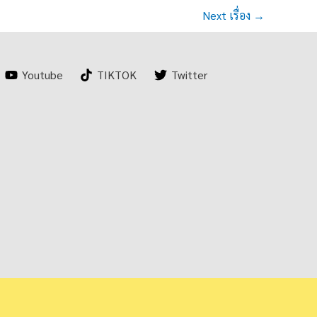
Next เรื่อง
→
Youtube
TIKTOK
Twitter