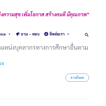
่งความสุข เพิ่มโอกาส สร้างคนดี มีคุณภาพ"
Search
vice
ถาม – ตอบ
ติดต่อเรา
 ตำแหน่งบุคลากรทางการศึกษาอื่นตาม
024
ดาวน์โหลด