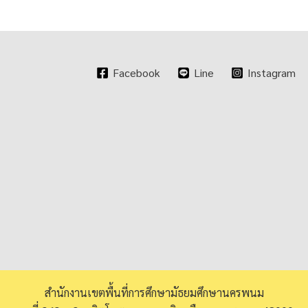
Facebook
Line
Instagram
สำนักงานเขตพื้นที่การศึกษามัธยมศึกษานครพนม