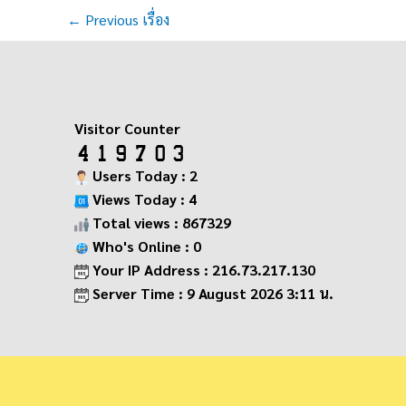
←
Previous เรื่อง
Visitor Counter
Users Today : 2
Views Today : 4
Total views : 867329
Who's Online : 0
Your IP Address : 216.73.217.130
Server Time : 9 August 2026 3:11 น.