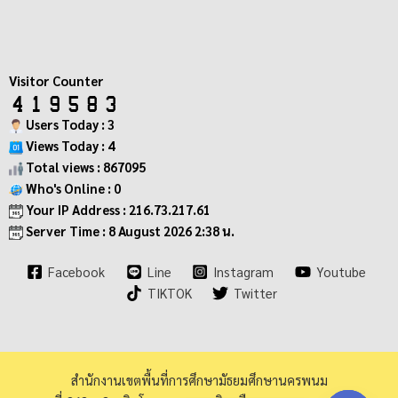
Visitor Counter
Users Today : 3
Views Today : 4
Total views : 867095
Who's Online : 0
Your IP Address : 216.73.217.61
Server Time : 8 August 2026 2:38 น.
Facebook
Line
Instagram
Youtube
TIKTOK
Twitter
สำนักงานเขตพื้นที่การศึกษามัธยมศึกษานครพนม