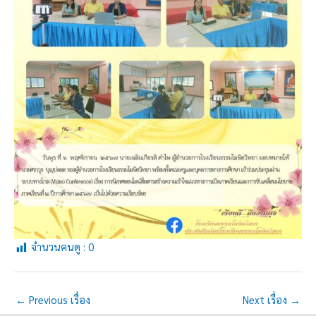
จำนวนคนดู :
0
←
Previous เรื่อง
Next เรื่อง
→