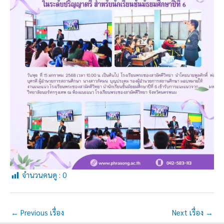
จำนวนคนดู :
0
←
Previous เรื่อง
Next เรื่อง
→