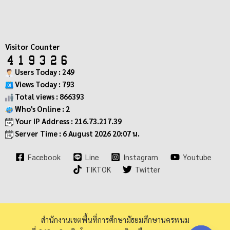
Visitor Counter
Users Today : 249
Views Today : 793
Total views : 866393
Who's Online : 2
Your IP Address : 216.73.217.39
Server Time : 6 August 2026 20:07 น.
Facebook
Line
Instagram
Youtube
TIKTOK
Twitter
สำนักงานเขตพื้นที่การศึกษามัธยมศึกษานครพนม