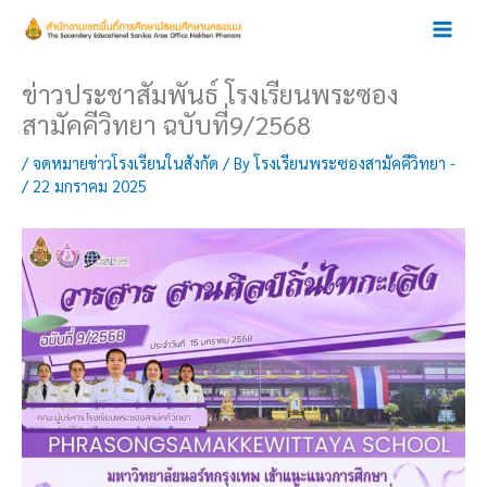
Skip
to
content
ข่าวประชาสัมพันธ์ โรงเรียนพระซอง
สามัคคีวิทยา ฉบับที่9/2568
/
จดหมายข่าวโรงเรียนในสังกัด
/ By
โรงเรียนพระซองสามัคคีวิทยา -
/
22 มกราคม 2025