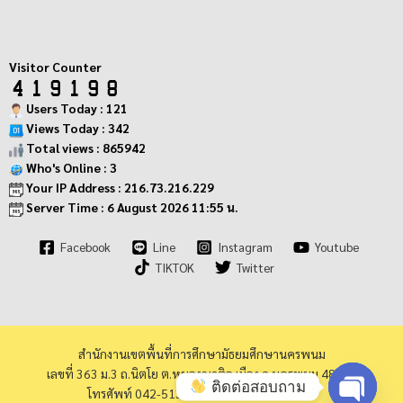
Visitor Counter
Users Today : 121
Views Today : 342
Total views : 865942
Who's Online : 3
Your IP Address : 216.73.216.229
Server Time : 6 August 2026 11:55 น.
Facebook
Line
Instagram
Youtube
TIKTOK
Twitter
สำนักงานเขตพื้นที่การศึกษามัธยมศึกษานครพนม
เลขที่ 363 ม.3 ถ.นิตโย ต.หนองญาติอ.เมือง จ.นครพนม 48000
ติดต่อสอบถาม
โทรศัพท์ 042-513973 โทรสาร 042-513940