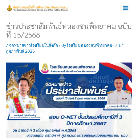
Skip
to
content
ข่าวประชาสัมพันธ์หนองซนพิทยาคม ฉบับ
ที่ 15/2568
/
จดหมายข่าวโรงเรียนในสังกัด
/ By
โรงเรียนหนองซนพิทยาคม -
/
17
กุมภาพันธ์ 2025