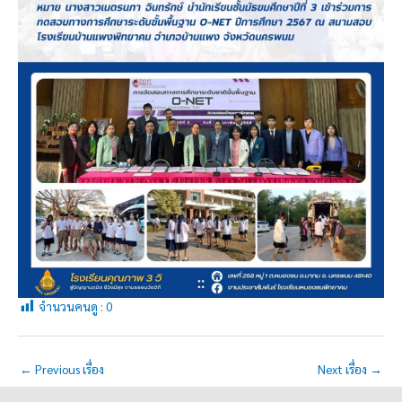
จำนวนคนดู :
0
←
Previous เรื่อง
Next เรื่อง
→