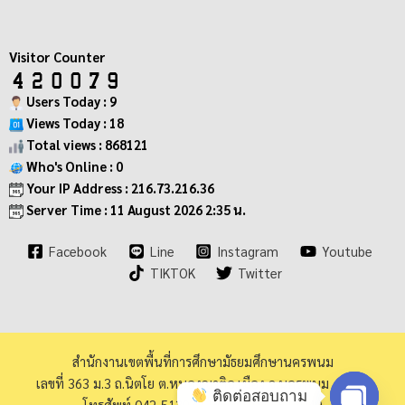
Visitor Counter
Users Today : 9
Views Today : 18
Total views : 868121
Who's Online : 0
Your IP Address : 216.73.216.36
Server Time : 11 August 2026 2:35 น.
Facebook
Line
Instagram
Youtube
TIKTOK
Twitter
สำนักงานเขตพื้นที่การศึกษามัธยมศึกษานครพนม
เลขที่ 363 ม.3 ถ.นิตโย ต.หนองญาติอ.เมือง จ.นครพนม 48000
ติดต่อสอบถาม
โทรศัพท์ 042-513973 โทรสาร 042-513940