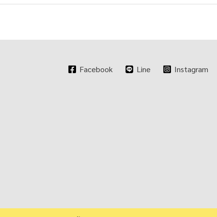
Facebook
Line
Instagram