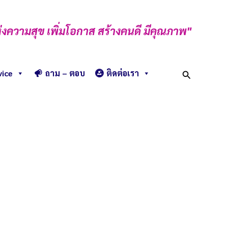
่งความสุข เพิ่มโอกาส สร้างคนดี มีคุณภาพ"
Search
vice
ถาม – ตอบ
ติดต่อเรา