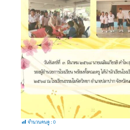
จำนวนคนดู :
0