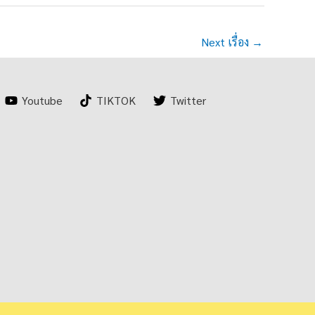
Next เรื่อง
→
Youtube
TIKTOK
Twitter