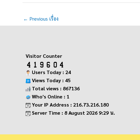
←
Previous เรื่อง
Visitor Counter
Users Today : 24
Views Today : 45
Total views : 867136
Who's Online : 1
Your IP Address : 216.73.216.180
Server Time : 8 August 2026 9:29 น.