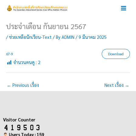
Skip
to
content
ประจำเดือน กันยายน 2567
/
ช่วยเหลือนักเรียน-Text
/ By
ADMIN
/
9 มีนาคม 2025
67-9
Download
จำนวนคนดู :
2
←
Previous เรื่อง
Next เรื่อง
→
Visitor Counter
Users Today : 159