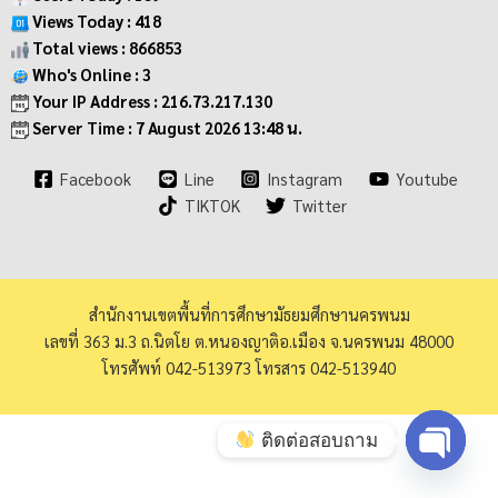
Views Today : 418
Total views : 866853
Who's Online : 3
Your IP Address : 216.73.217.130
Server Time : 7 August 2026 13:48 น.
Facebook
Line
Instagram
Youtube
TIKTOK
Twitter
สำนักงานเขตพื้นที่การศึกษามัธยมศึกษานครพนม
เลขที่ 363 ม.3 ถ.นิตโย ต.หนองญาติอ.เมือง จ.นครพนม 48000
โทรศัพท์ 042-513973 โทรสาร 042-513940
ติดต่อสอบถาม
Open ch