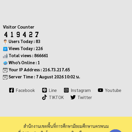
Visitor Counter
Users Today : 83
Views Today : 226
Total views : 866661
Who's Online : 1
Your IP Address : 216.73.217.65
Server Time : 7 August 2026 10:02 น.
Facebook
Line
Instagram
Youtube
TIKTOK
Twitter
สำนักงานเขตพื้นที่การศึกษามัธยมศึกษานครพนม