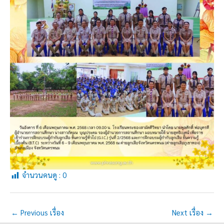
จำนวนคนดู :
0
←
Previous เรื่อง
Next เรื่อง
→