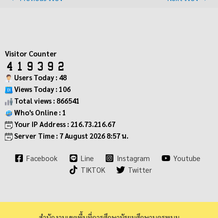
Visitor Counter
Users Today : 48
Views Today : 106
Total views : 866541
Who's Online : 1
Your IP Address : 216.73.216.67
Server Time : 7 August 2026 8:57 น.
Facebook
Line
Instagram
Youtube
TIKTOK
Twitter
สำนักงานเขตพื้นที่การศึกษามัธยมศึกษานครพนม