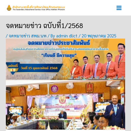
Skip
to
content
จดหมายข่าว ฉบับที่1/2568
/
จดหมายข่าว สพม.นพ
/ By
admin dlict
/
20 พฤษภาคม 2025