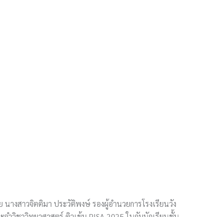
นางสาวจิตติมา ประวัติพงษ์ รองผู้อำนวยการโรงเรียนวัง
ำวิชาวิทยาศาสตร์ ติวเข้ม PISA 2025 ในกับนักเรียนชั้น