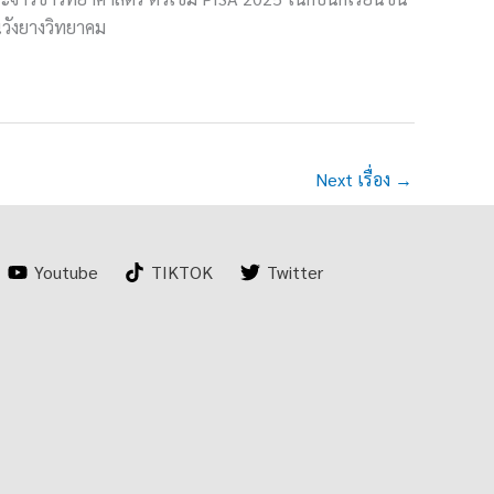
นวังยางวิทยาคม
Next เรื่อง
→
Youtube
TIKTOK
Twitter