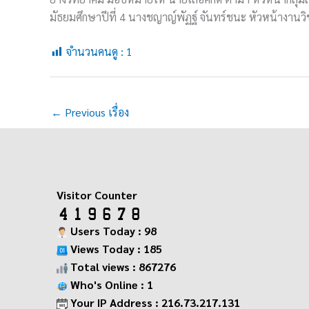
มัธยมศึกษาปีที่ 4 นางชญาญ์พัฏฐ์ จันทร์ชนะ หัวหน้างานว
จำนวนคนดู :
1
←
Previous เรื่อง
Visitor Counter
Users Today : 98
Views Today : 185
Total views : 867276
Who's Online : 1
Your IP Address : 216.73.217.131