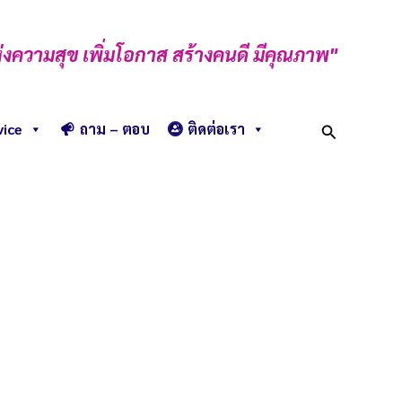
่งความสุข เพิ่มโอกาส สร้างคนดี มีคุณภาพ"
Search
vice
ถาม – ตอบ
ติดต่อเรา