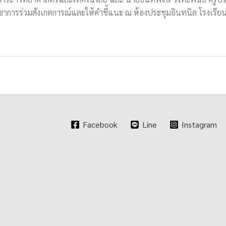
ิชาการร่วมสังเกตการณ์และให้คำชี้แนะ ณ ห้องประชุมอินทนิล โรงเรีย
Facebook
Line
Instagram