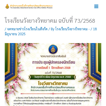
Skip
to
content
โรงเรียนวังยางวิทยาคม ฉบับที่ 73/2568
/
จดหมายข่าวโรงเรียนในสังกัด
/ By
โรงเรียนวังยางวิทยาคม -
/
18
มิถุนายน 2025