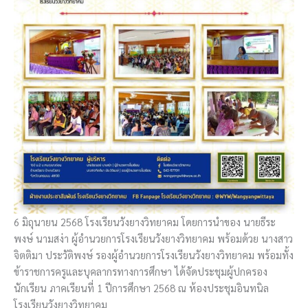
6 มิถุนายน 2568 โรงเรียนวังยางวิทยาคม โดยการนำของ นายธีระ
พงษ์ นามสง่า ผู้อำนวยการโรงเรียนวังยางวิทยาคม พร้อมด้วย นางสาว
จิตติมา ประวัติพงษ์ รองผู้อำนวยการโรงเรียนวังยางวิทยาคม พร้อมทั้ง
ข้าราชการครูและบุคลากรทางการศึกษา ได้จัดประชุมผู้ปกครอง
นักเรียน ภาคเรียนที่ 1 ปีการศึกษา 2568 ณ ห้องประชุมอินทนิล
โรงเรียนวังยางวิทยาคม