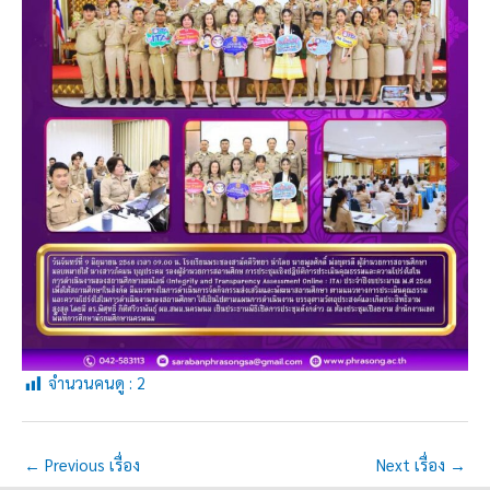
จำนวนคนดู :
2
←
Previous เรื่อง
Next เรื่อง
→