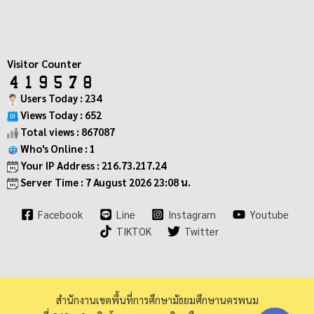
Visitor Counter
Users Today : 234
Views Today : 652
Total views : 867087
Who's Online : 1
Your IP Address : 216.73.217.24
Server Time : 7 August 2026 23:08 น.
Facebook
Line
Instagram
Youtube
TIKTOK
Twitter
สำนักงานเขตพื้นที่การศึกษามัธยมศึกษานครพนม