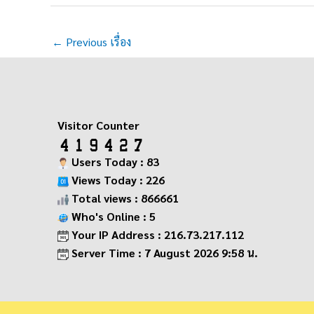
←
Previous เรื่อง
Visitor Counter
Users Today : 83
Views Today : 226
Total views : 866661
Who's Online : 5
Your IP Address : 216.73.217.112
Server Time : 7 August 2026 9:58 น.