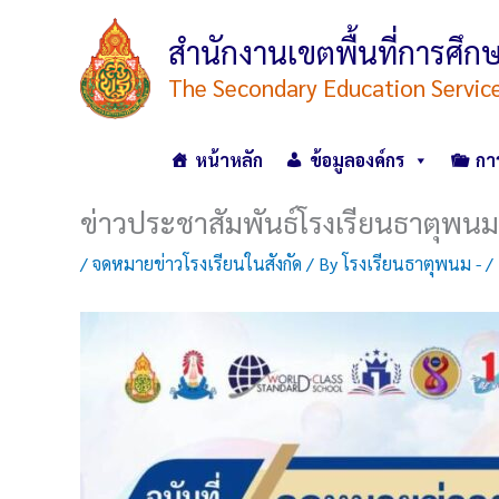
Skip
to
สำนักงานเขตพื้นที่การศ
content
The Secondary Education Servic
หน้าหลัก
ข้อมูลองค์กร
กา
ข่าวประชาสัมพันธ์โรงเรียนธาตุพนม
/
จดหมายข่าวโรงเรียนในสังกัด
/ By
โรงเรียนธาตุพนม -
/