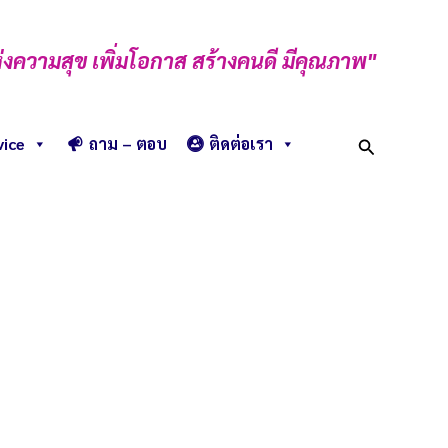
่งความสุข เพิ่มโอกาส สร้างคนดี มีคุณภาพ"
Search
vice
ถาม – ตอบ
ติดต่อเรา