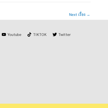
Next เรื่อง
→
Youtube
TIKTOK
Twitter