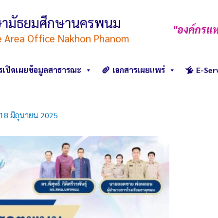
ึกษามัธยมศึกษานครพนม
"องค์กรแห
e Area Office Nakhon Phanom
รเปิดเผยข้อมูลสาธารณะ
เอกสารเผยแพร่
E-Ser
18 มิถุนายน 2025