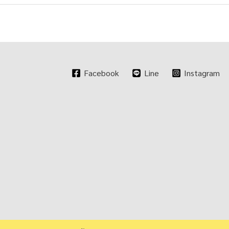
Facebook
Line
Instagram