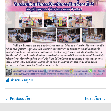
จำนวนคนดู :
0
←
Previous เรื่อง
Next เรื่อง
→