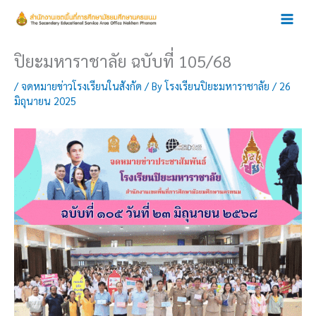
Skip
to
content
ปิยะมหาราชาลัย ฉบับที่ 105/68
/
จดหมายข่าวโรงเรียนในสังกัด
/ By
โรงเรียนปิยะมหาราชาลัย
/
26
มิถุนายน 2025