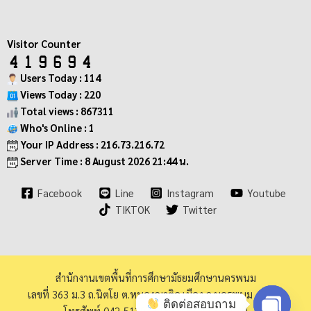
Visitor Counter
Users Today : 114
Views Today : 220
Total views : 867311
Who's Online : 1
Your IP Address : 216.73.216.72
Server Time : 8 August 2026 21:44 น.
Facebook
Line
Instagram
Youtube
TIKTOK
Twitter
สำนักงานเขตพื้นที่การศึกษามัธยมศึกษานครพนม
เลขที่ 363 ม.3 ถ.นิตโย ต.หนองญาติอ.เมือง จ.นครพนม 48000
ติดต่อสอบถาม
โทรศัพท์ 042-513973 โทรสาร 042-513940