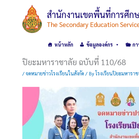
Skip
to
สำนักงานเขตพื้นที่การศ
content
The Secondary Education Servic
หน้าหลัก
ข้อมูลองค์กร
กา
ปิยะมหาราชาลัย ฉบับที่ 110/68
/
จดหมายข่าวโรงเรียนในสังกัด
/ By
โรงเรียนปิยะมหาราช