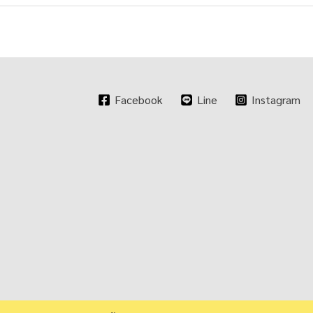
Facebook
Line
Instagram