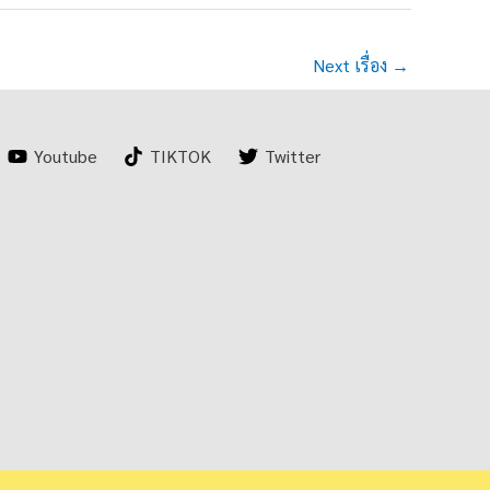
Next เรื่อง
→
Youtube
TIKTOK
Twitter