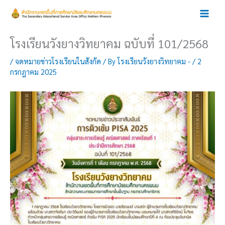
Skip
to
content
โรงเรียนวังยางวิทยาคม ฉบับที่ 101/2568
/
จดหมายข่าวโรงเรียนในสังกัด
/ By
โรงเรียนวังยางวิทยาคม -
/
2
กรกฎาคม 2025