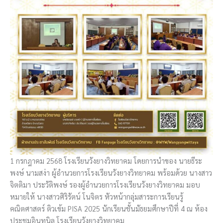
1 กรกฎาคม 2568 โรงเรียนวังยางวิทยาคม โดยการนำของ นายธีระ
พงษ์ นามสง่า ผู้อำนวยการโรงเรียนวังยางวิทยาคม พร้อมด้วย นางสาว
จิตติมา ประวัติพงษ์ รองผู้อำนวยการโรงเรียนวังยางวิทยาคม มอบ
หมายให้ นางสาวศิริรัตน์ โนจิตร หัวหน้ากลุ่มสาระการเรียนรู้
คณิตศาสตร์ ติวเข้ม PISA 2025 นักเรียนชั้นมัธยมศึกษาปีที่ 4 ณ ห้อง
ประชุมอินทนิล โรงเรียนวังยางวิทยาคม