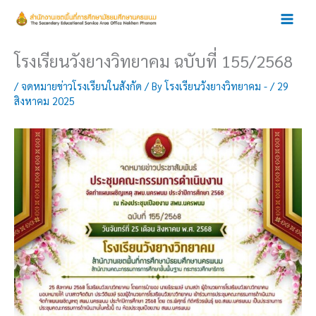
Skip
to
content
โรงเรียนวังยางวิทยาคม ฉบับที่ 155/2568
/
จดหมายข่าวโรงเรียนในสังกัด
/ By
โรงเรียนวังยางวิทยาคม -
/
29
สิงหาคม 2025