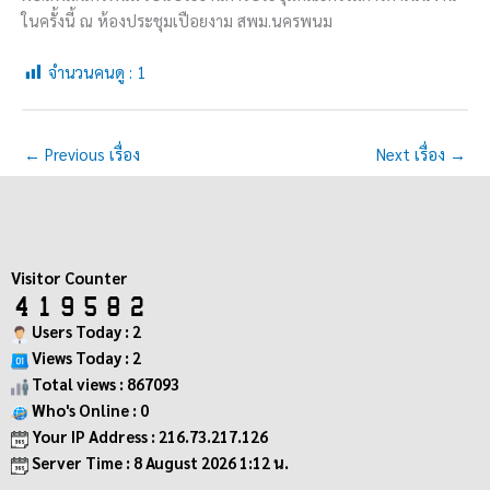
ในครั้งนี้ ณ ห้องประชุมเปือยงาม สพม.นครพนม
จำนวนคนดู :
1
←
Previous เรื่อง
Next เรื่อง
→
Visitor Counter
Users Today : 2
Views Today : 2
Total views : 867093
Who's Online : 0
Your IP Address : 216.73.217.126
Server Time : 8 August 2026 1:12 น.