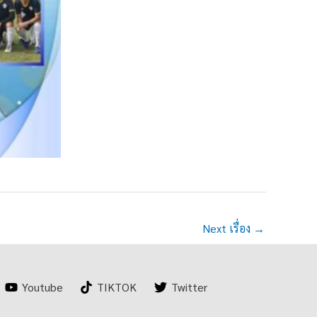
Next เรื่อง
→
Youtube
TIKTOK
Twitter