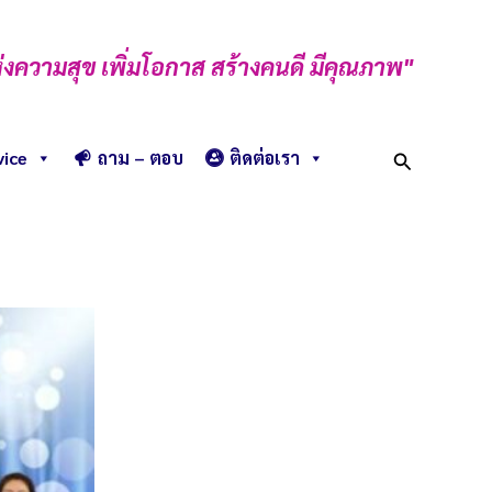
่งความสุข เพิ่มโอกาส สร้างคนดี มีคุณภาพ"
Search
vice
ถาม – ตอบ
ติดต่อเรา