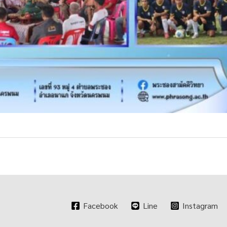
Facebook
Line
Instagram