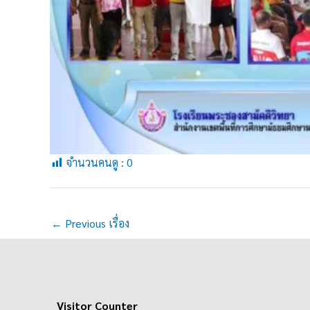
จำนวนคนดู :
0
←
Previous เรื่อง
Visitor Counter