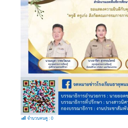
จำนวนคนดู :
0