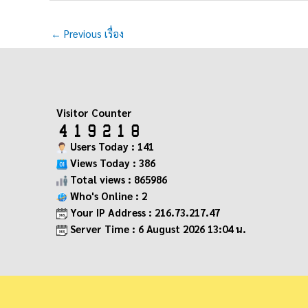
←
Previous เรื่อง
Visitor Counter
Users Today : 141
Views Today : 386
Total views : 865986
Who's Online : 2
Your IP Address : 216.73.217.47
Server Time : 6 August 2026 13:04 น.