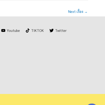
Next เรื่อง
→
Youtube
TIKTOK
Twitter