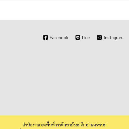
Facebook
Line
Instagram
สำนักงานเขตพื้นที่การศึกษามัธยมศึกษานครพนม