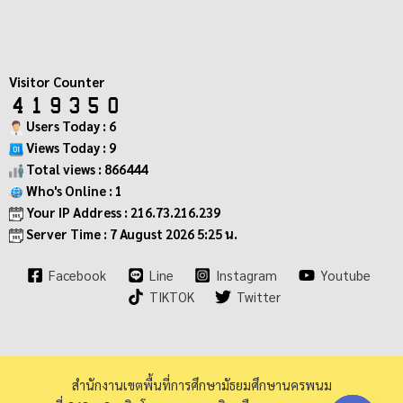
Visitor Counter
Users Today : 6
Views Today : 9
Total views : 866444
Who's Online : 1
Your IP Address : 216.73.216.239
Server Time : 7 August 2026 5:25 น.
Facebook
Line
Instagram
Youtube
TIKTOK
Twitter
สำนักงานเขตพื้นที่การศึกษามัธยมศึกษานครพนม