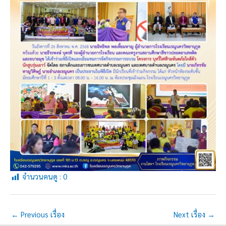
จำนวนคนดู :
0
←
Previous เรื่อง
Next เรื่อง
→