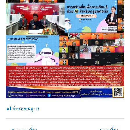
จำนวนคนดู :
0