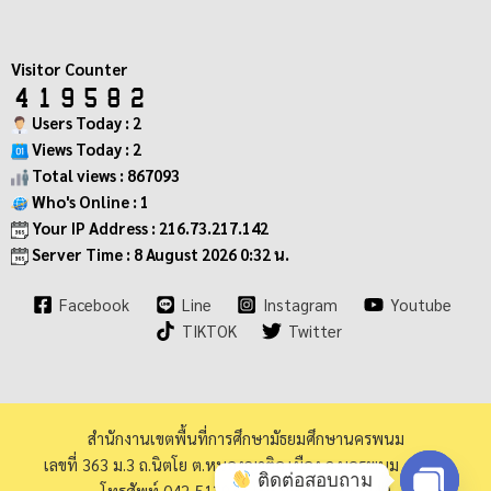
Visitor Counter
Users Today : 2
Views Today : 2
Total views : 867093
Who's Online : 1
Your IP Address : 216.73.217.142
Server Time : 8 August 2026 0:32 น.
Facebook
Line
Instagram
Youtube
TIKTOK
Twitter
สำนักงานเขตพื้นที่การศึกษามัธยมศึกษานครพนม
เลขที่ 363 ม.3 ถ.นิตโย ต.หนองญาติอ.เมือง จ.นครพนม 48000
ติดต่อสอบถาม
โทรศัพท์ 042-513973 โทรสาร 042-513940