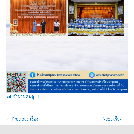
จำนวนคนดู :
1
←
Previous เรื่อง
Next เรื่อง
→