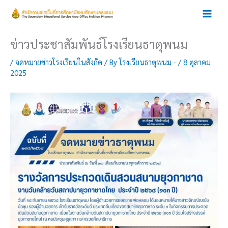
Skip
to
content
ข่าวประชาสัมพันธ์โรงเรียนธาตุพนม
/
จดหมายข่าวโรงเรียนในสังกัด
/ By
โรงเรียนธาตุพนม -
/
8 ตุลาคม
2025