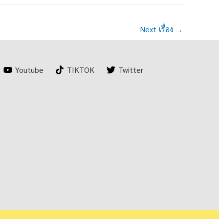
Next เรื่อง
→
Youtube
TIKTOK
Twitter