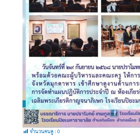
จำนวนคนดู :
0