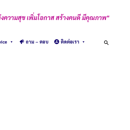
่งความสุข เพิ่มโอกาส สร้างคนดี มีคุณภาพ"
Search
vice
ถาม – ตอบ
ติดต่อเรา