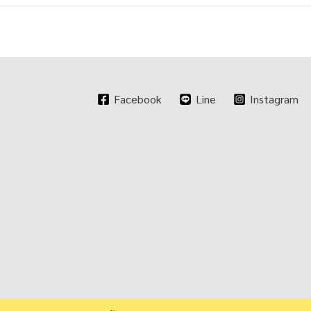
Facebook
Line
Instagram