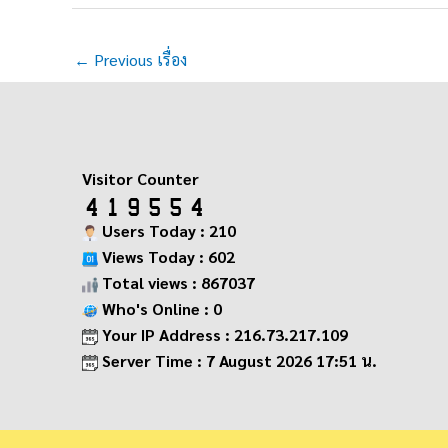
←
Previous เรื่อง
Visitor Counter
Users Today : 210
Views Today : 602
Total views : 867037
Who's Online : 0
Your IP Address : 216.73.217.109
Server Time : 7 August 2026 17:51 น.