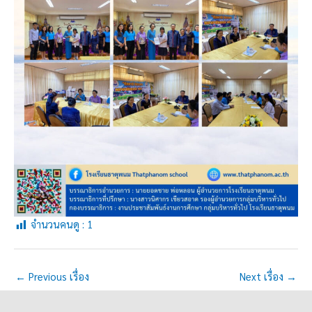
จำนวนคนดู :
1
←
Previous เรื่อง
Next เรื่อง
→