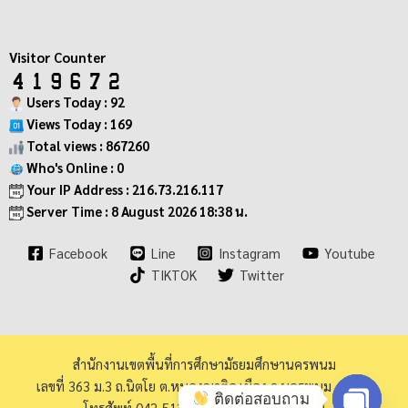
Visitor Counter
Users Today : 92
Views Today : 169
Total views : 867260
Who's Online : 0
Your IP Address : 216.73.216.117
Server Time : 8 August 2026 18:38 น.
Facebook
Line
Instagram
Youtube
TIKTOK
Twitter
สำนักงานเขตพื้นที่การศึกษามัธยมศึกษานครพนม
เลขที่ 363 ม.3 ถ.นิตโย ต.หนองญาติอ.เมือง จ.นครพนม 48000
ติดต่อสอบถาม
โทรศัพท์ 042-513973 โทรสาร 042-513940