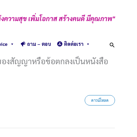
่งความสุข เพิ่มโอกาส สร้างคนดี มีคุณภาพ"
Search
vice
ถาม – ตอบ
ติดต่อเรา
ญของสัญญาหรือข้อตกลงเป็นหนังสือ
ดาวน์โหลด