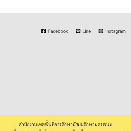
Facebook
Line
Instagram
สำนักงานเขตพื้นที่การศึกษามัธยมศึกษานครพนม