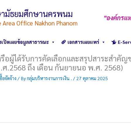
ึกษามัธยมศึกษานครพนม
"องค์กรแห
e Area Office Nakhon Phanom
รเปิดเผยข้อมูลสาธารณะ
เอกสารเผยแพร่
E-Ser
หรือผู้ได้รับการคัดเลือกและสรุปสาระสำคั
ศ.2568 ถึง เดือน กันยายนอ พ.ศ. 2568)
้อจัดจ้าง
/ By
กลุ่มบริหารงานการเงิน .
/
27 ตุลาคม 2025