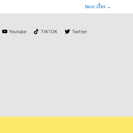
Next เรื่อง
→
Youtube
TIKTOK
Twitter