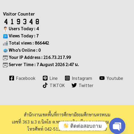
Visitor Counter
Users Today : 4
Views Today : 7
Total views : 866442
Who's Online : 0
Your IP Address : 216.73.217.99
Server Time : 7 August 2026 2:47 น.
Facebook
Line
Instagram
Youtube
TIKTOK
Twitter
สำนักงานเขตพื้นที่การศึกษามัธยมศึกษานครพนม
เลขที่ 363 ม.3 ถ.นิตโย ต.หนองญาติอ.เมือง จ.นครพนม 48000
ติดต่อสอบถาม
โทรศัพท์ 042-513973 โทรสาร 042-513940