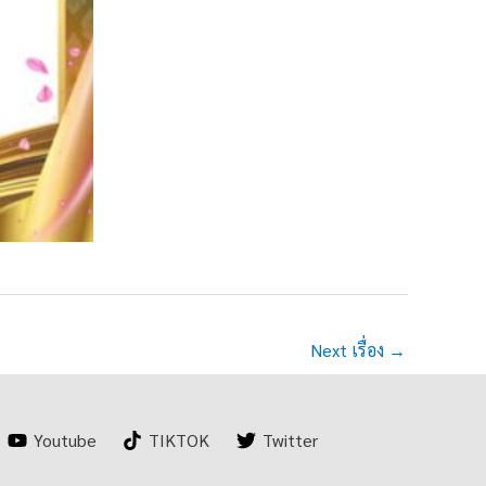
Next เรื่อง
→
Youtube
TIKTOK
Twitter