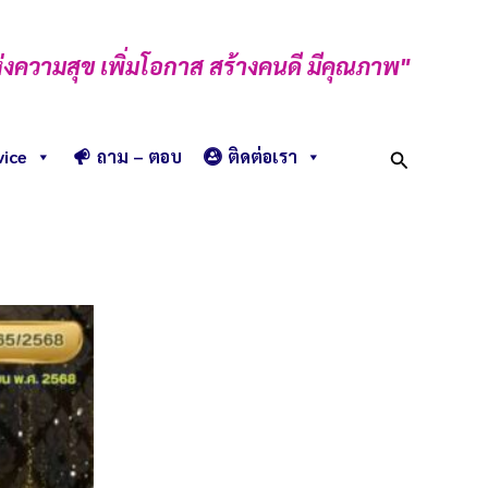
่งความสุข เพิ่มโอกาส สร้างคนดี มีคุณภาพ"
Search
vice
ถาม – ตอบ
ติดต่อเรา