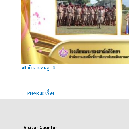
จำนวนคนดู :
0
←
Previous เรื่อง
Visitor Counter