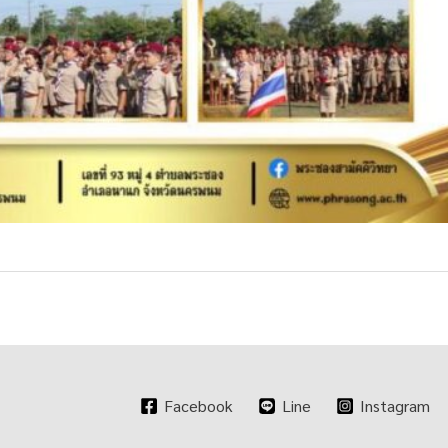
Facebook
Line
Instagram