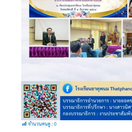
จำนวนคนดู :
0