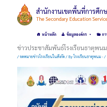
Skip
to
สำนักงานเขตพื้นที่การศ
content
The Secondary Education Servic
หน้าหลัก
ข้อมูลองค์กร
กา
ข่าวประชาสัมพันธ์โรงเรียนธาตุพนม
/
จดหมายข่าวโรงเรียนในสังกัด
/ By
โรงเรียนธาตุพนม -
/