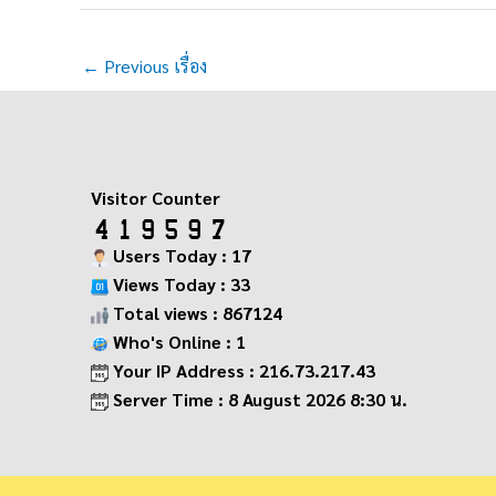
←
Previous เรื่อง
Visitor Counter
Users Today : 17
Views Today : 33
Total views : 867124
Who's Online : 1
Your IP Address : 216.73.217.43
Server Time : 8 August 2026 8:30 น.