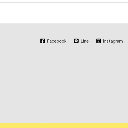
Facebook
Line
Instagram