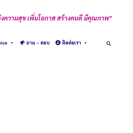
่งความสุข เพิ่มโอกาส สร้างคนดี มีคุณภาพ"
Search
vice
ถาม – ตอบ
ติดต่อเรา