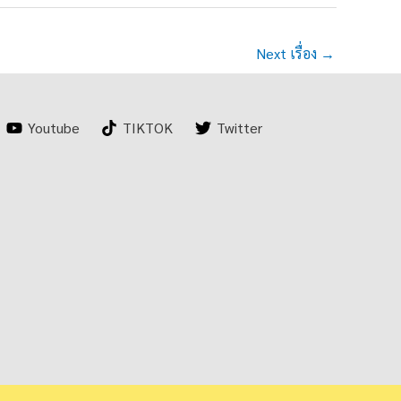
Next เรื่อง
→
Youtube
TIKTOK
Twitter