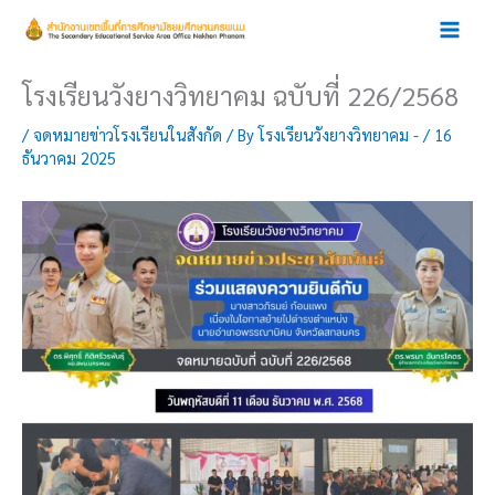
Skip
to
content
โรงเรียนวังยางวิทยาคม ฉบับที่ 226/2568
/
จดหมายข่าวโรงเรียนในสังกัด
/ By
โรงเรียนวังยางวิทยาคม -
/
16
ธันวาคม 2025