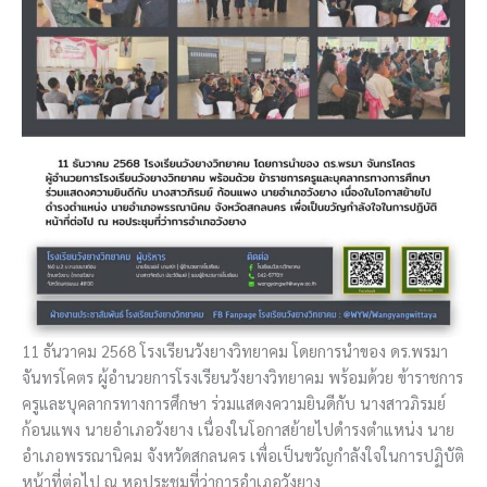
11 ธันวาคม 2568 โรงเรียนวังยางวิทยาคม โดยการนำของ ดร.พรมา
จันทรโคตร ผู้อำนวยการโรงเรียนวังยางวิทยาคม พร้อมด้วย ข้าราชการ
ครูและบุคลากรทางการศึกษา ร่วมแสดงความยินดีกับ นางสาวภิรมย์
ก้อนแพง นายอำเภอวังยาง เนื่องในโอกาสย้ายไปดำรงตำแหน่ง นาย
อำเภอพรรณานิคม จังหวัดสกลนคร เพื่อเป็นขวัญกำลังใจในการปฏิบัติ
หน้าที่ต่อไป ณ หอประชุมที่ว่าการอำเภอวังยาง