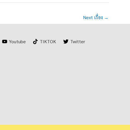
Next เรื่อง
→
Youtube
TIKTOK
Twitter