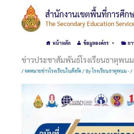
Skip
to
สำนักงานเขตพื้นที่การศ
content
The Secondary Education Servic
หน้าหลัก
ข้อมูลองค์กร
กา
ข่าวประชาสัมพันธ์โรงเรียนธาตุพนม
/
จดหมายข่าวโรงเรียนในสังกัด
/ By
โรงเรียนธาตุพนม -
/