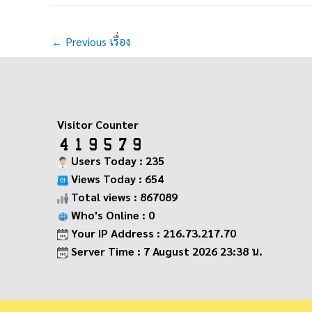
←
Previous เรื่อง
Visitor Counter
Users Today : 235
Views Today : 654
Total views : 867089
Who's Online : 0
Your IP Address : 216.73.217.70
Server Time : 7 August 2026 23:38 น.