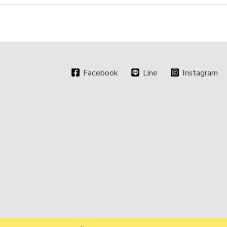
Facebook
Line
Instagram