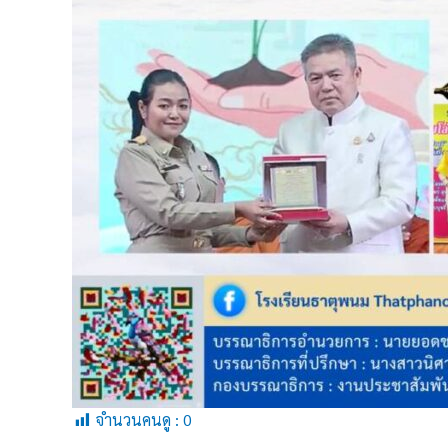
จำนวนคนดู :
0