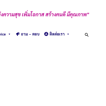
่งความสุข เพิ่มโอกาส สร้างคนดี มีคุณภาพ"
Search
vice
ถาม – ตอบ
ติดต่อเรา