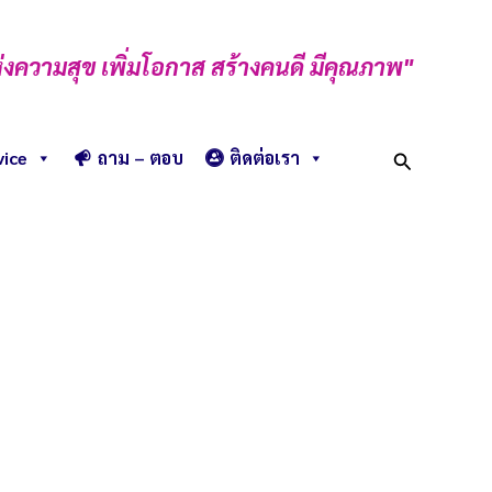
่งความสุข เพิ่มโอกาส สร้างคนดี มีคุณภาพ"
Search
vice
ถาม – ตอบ
ติดต่อเรา