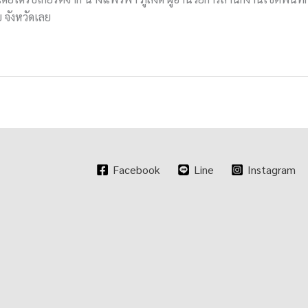
ย จังหวัดเลย
Facebook
Line
Instagram