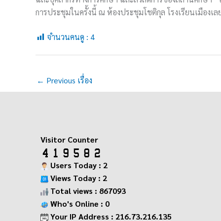
การประชุมในครั้งนี้ ณ ห้องประชุมโชติกุล โรงเรียนเมืองเล
จำนวนคนดู :
4
←
Previous เรื่อง
Visitor Counter
Users Today : 2
Views Today : 2
Total views : 867093
Who's Online : 0
Your IP Address : 216.73.216.135