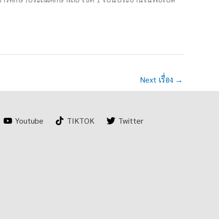
Next เรื่อง
→
Youtube
TIKTOK
Twitter