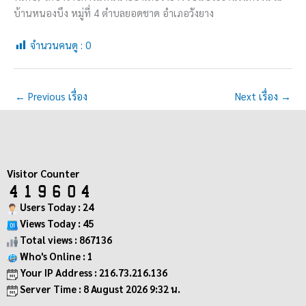
บ้านหนองบึง หมู่ที่ 4 ตำบลยอดชาด อำเภอวังยาง
จำนวนคนดู :
0
←
Previous เรื่อง
Next เรื่อง
→
Visitor Counter
Users Today : 24
Views Today : 45
Total views : 867136
Who's Online : 1
Your IP Address : 216.73.216.136
Server Time : 8 August 2026 9:32 น.