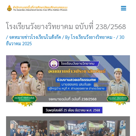
Skip
to
content
โรงเรียนวังยางวิทยาคม ฉบับที่ 238/2568
/
จดหมายข่าวโรงเรียนในสังกัด
/ By
โรงเรียนวังยางวิทยาคม -
/
30
ธันวาคม 2025