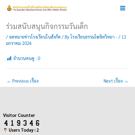
Skip
to
content
ร่วมสนับสนุนกิจกรรมวันเด็ก
/
จดหมายข่าวโรงเรียนในสังกัด
/ By
โรงเรียนธรรมโฆษิตวิทยา -
/
12
มกราคม 2026
จำนวนคนดู :
0
←
Previous เรื่อง
Next เรื่อง
→
Visitor Counter
Users Today : 2