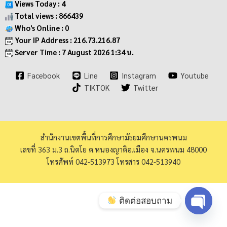
Views Today : 4
Total views : 866439
Who's Online : 0
Your IP Address : 216.73.216.87
Server Time : 7 August 2026 1:34 น.
Facebook
Line
Instagram
Youtube
TIKTOK
Twitter
สำนักงานเขตพื้นที่การศึกษามัธยมศึกษานครพนม
เลขที่ 363 ม.3 ถ.นิตโย ต.หนองญาติอ.เมือง จ.นครพนม 48000
โทรศัพท์ 042-513973 โทรสาร 042-513940
ติดต่อสอบถาม
Open ch