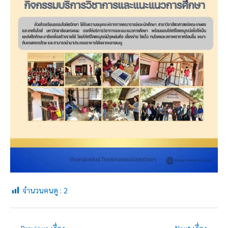
จำนวนคนดู :
2