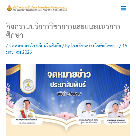
Skip
to
content
กิจกรรมบริการวิชาการและแนะแนวการ
ศึกษา
/
จดหมายข่าวโรงเรียนในสังกัด
/ By
โรงเรียนธรรมโฆษิตวิทยา -
/
15
มกราคม 2026