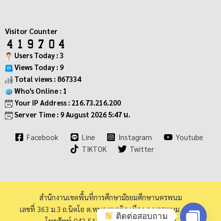
Visitor Counter
Users Today : 3
Views Today : 9
Total views : 867334
Who's Online : 1
Your IP Address : 216.73.216.200
Server Time : 9 August 2026 5:47 น.
Facebook
Line
Instagram
Youtube
TIKTOK
Twitter
สำนักงานเขตพื้นที่การศึกษามัธยมศึกษานครพนม
เลขที่ 363 ม.3 ถ.นิตโย ต.หนองญาติอ.เมือง จ.นครพนม 48000
ติดต่อสอบถาม
โทรศัพท์ 042-513973 โทรสาร 042-513940