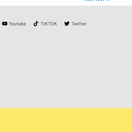
Youtube
TIKTOK
Twitter