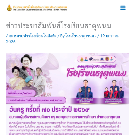
Skip
to
content
ข่าวประชาสัมพันธ์โรงเรียนธาตุพนม
/
จดหมายข่าวโรงเรียนในสังกัด
/ By
โรงเรียนธาตุพนม -
/
19 มกราคม
2026