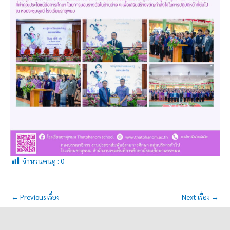
จำนวนคนดู :
0
←
Previous เรื่อง
Next เรื่อง
→