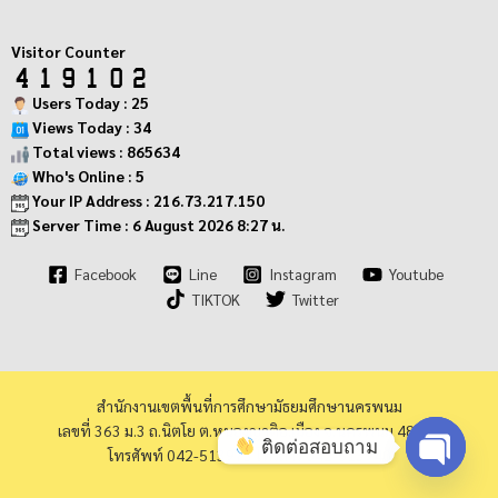
Visitor Counter
Users Today : 25
Views Today : 34
Total views : 865634
Who's Online : 5
Your IP Address : 216.73.217.150
Server Time : 6 August 2026 8:27 น.
Facebook
Line
Instagram
Youtube
TIKTOK
Twitter
สำนักงานเขตพื้นที่การศึกษามัธยมศึกษานครพนม
เลขที่ 363 ม.3 ถ.นิตโย ต.หนองญาติอ.เมือง จ.นครพนม 48000
ติดต่อสอบถาม
โทรศัพท์ 042-513973 โทรสาร 042-513940
Open cha