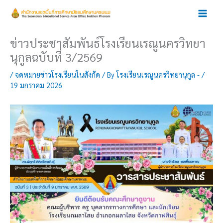
Skip
to
content
ข่าวประชาสัมพันธ์โรงเรียนเรณูนครวิทยา
นุกูลฉบับที่ 3/2569
/
จดหมายข่าวโรงเรียนในสังกัด
/ By
โรงเรียนเรณูนครวิทยานุกูล -
/
19 มกราคม 2026