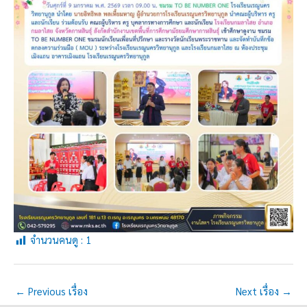
จำนวนคนดู :
1
←
Previous เรื่อง
Next เรื่อง
→