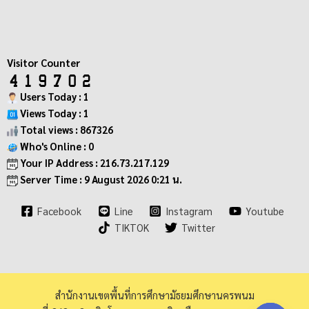
Visitor Counter
Users Today : 1
Views Today : 1
Total views : 867326
Who's Online : 0
Your IP Address : 216.73.217.129
Server Time : 9 August 2026 0:21 น.
Facebook
Line
Instagram
Youtube
TIKTOK
Twitter
สำนักงานเขตพื้นที่การศึกษามัธยมศึกษานครพนม