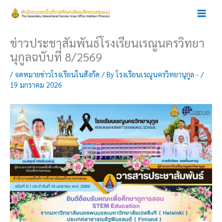
Skip
to
content
ข่าวประชาสัมพันธ์โรงเรียนเรณูนครวิทยา
นุกูลฉบับที่ 8/2569
/
จดหมายข่าวโรงเรียนในสังกัด
/ By
โรงเรียนเรณูนครวิทยานุกูล -
/
19 มกราคม 2026