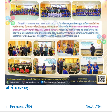
จำนวนคนดู :
1
←
Previous เรื่อง
Next เรื่อง
→