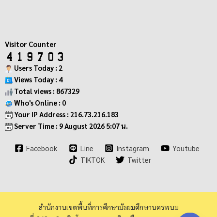
Visitor Counter
Users Today : 2
Views Today : 4
Total views : 867329
Who's Online : 0
Your IP Address : 216.73.216.183
Server Time : 9 August 2026 5:07 น.
Facebook
Line
Instagram
Youtube
TIKTOK
Twitter
สำนักงานเขตพื้นที่การศึกษามัธยมศึกษานครพนม