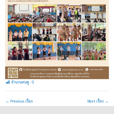
จำนวนคนดู :
0
←
Previous เรื่อง
Next เรื่อง
→