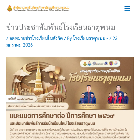
Skip
to
content
ข่าวประชาสัมพันธ์โรงเรียนธาตุพนม
/
จดหมายข่าวโรงเรียนในสังกัด
/ By
โรงเรียนธาตุพนม -
/
23
มกราคม 2026