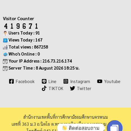
Visitor Counter
Users Today : 91
Views Today : 167
Total views : 867258
Who's Online : 0
Your IP Address : 216.73.216.174
Server Time : 8 August 2026 18:25 น.
Facebook
Line
Instagram
Youtube
TIKTOK
Twitter
สำนักงานเขตพื้นที่การศึกษามัธยมศึกษานครพนม
เลขที่ 363 ม.3 ถ.นิตโย ต.หนองญาติอ.เมือง จ.นครพนม 48000
ติดต่อสอบถาม
โทรศัพท์ 042-513973 โทรสาร 042-513940