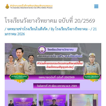
Skip
to
content
โรงเรียนวังยางวิทยาคม ฉบับที่ 20/2569
/
จดหมายข่าวโรงเรียนในสังกัด
/ By
โรงเรียนวังยางวิทยาคม -
/
21
มกราคม 2026