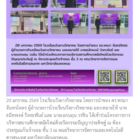
20 มกราคม 2569 โรงเรียนวังยางวิทยาคม โดยการนำของ ดร.พรมา
จันทรโคตร ผู้อำนวยการโรงเรียนวังยางวิทยาคม มอบหมายให้ นาย
ธนัทพงษ์ วังทะพันธ์ และ นายเอกนฤน วรชิน ได้เข้าร่วมโครงการการ
บริหารสถานศึกษาสมัยใหม่ด้วยวัตกรรมปัญญาประดิษฐ์ ณ ห้อง
ประชุมแก้วเจ้าจอม ชั้น 3 ณ คณะวิทยาการจัดการและเทคโนโลยี
สารสนเทศ มหาวิทยาลัยนครพนม