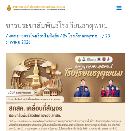
Skip
to
content
ข่าวประชาสัมพันธ์โรงเรียนธาตุพนม
/
จดหมายข่าวโรงเรียนในสังกัด
/ By
โรงเรียนธาตุพนม -
/
23
มกราคม 2026