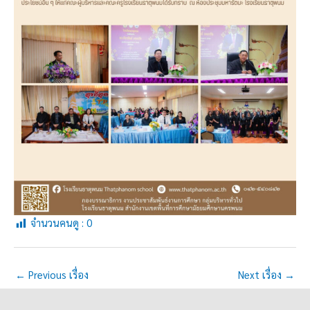
จำนวนคนดู :
0
←
Previous เรื่อง
Next เรื่อง
→