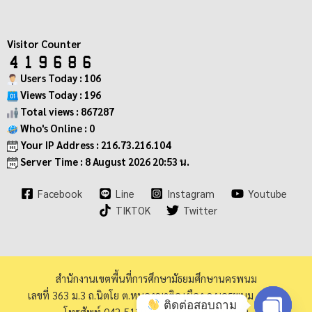
Visitor Counter
Users Today : 106
Views Today : 196
Total views : 867287
Who's Online : 0
Your IP Address : 216.73.216.104
Server Time : 8 August 2026 20:53 น.
Facebook
Line
Instagram
Youtube
TIKTOK
Twitter
สำนักงานเขตพื้นที่การศึกษามัธยมศึกษานครพนม
เลขที่ 363 ม.3 ถ.นิตโย ต.หนองญาติอ.เมือง จ.นครพนม 48000
ติดต่อสอบถาม
โทรศัพท์ 042-513973 โทรสาร 042-513940